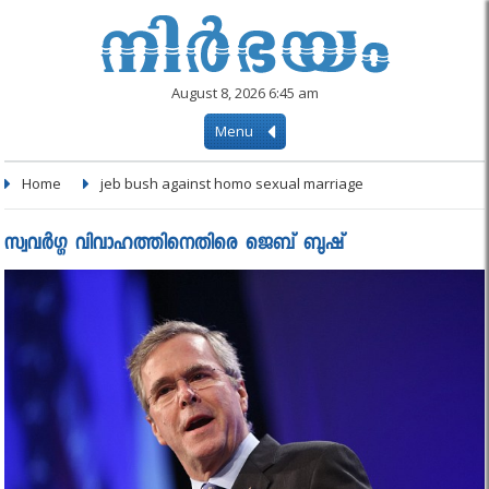
August 8, 2026 6:45 am
Menu
Home
jeb bush against homo sexual marriage
സ്വവർഗ്ഗ വിവാഹത്തിനെതിരെ ജെബ് ബുഷ്