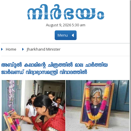
August 9, 2026 5:30 am
Menu
Home
Jharkhand Minister
അബ്‌ദുല്‍ കലാമിന്റെ ചിത്രത്തില്‍ മാല ചാര്‍ത്തിയ
ജാര്‍ഖണ്ഡ് വിദ്യാഭ്യാസമന്ത്രി വിവാദത്തില്‍