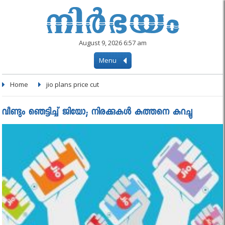
August 9, 2026 6:57 am
Menu
Home
jio plans price cut
വീണ്ടും ഞെട്ടിച്ച് ജിയോ; നിരക്കുകള്‍ കുത്തനെ കുറച്ചു