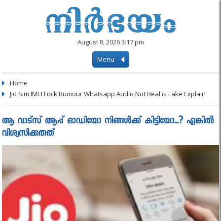
August 8, 2026 3:17 pm
Menu
Home
Jio Sim IMEI Lock Rumour Whatsapp Audio Not Real is Fake Explain
ആ വാട്സ് ആപ്പ് ഓഡിയോ നിങ്ങള്‍ക്ക് കിട്ടിയോ...? എങ്കില്‍
വിശ്വസിക്കരുത്