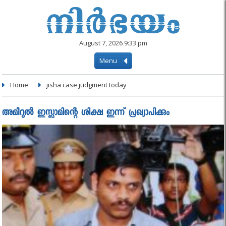
August 7, 2026 9:33 pm
Menu
Home
jisha case judgment today
അമീറുല്‍ ഇസ്ലാമിന്റെ ശിക്ഷ ഇന്ന് പ്രഖ്യാപിക്കും