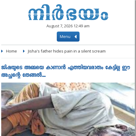
August 7, 2026 12:49 am
Menu
Home
Jisha's father hides pain in a silent scream
ജിഷയുടെ അമ്മയെ കാണാന്‍ എത്തിയവരാരും കേട്ടില്ല ഈ
അച്ഛന്റെ തേങ്ങല്‍....