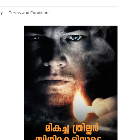
cy
Terms and Conditions