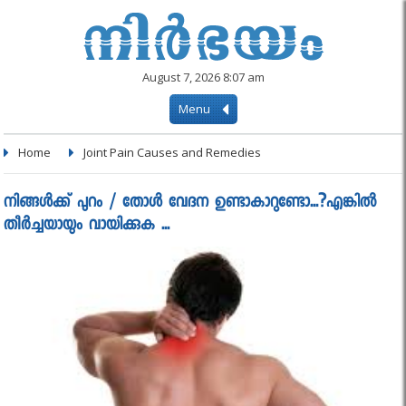
August 7, 2026 8:07 am
Menu
Home
Joint Pain Causes and Remedies
നിങ്ങൾക്ക് പുറം / തോൾ വേദന ഉണ്ടാകാറുണ്ടോ...?എങ്കിൽ
തീർച്ചയായും വായിക്കുക ...