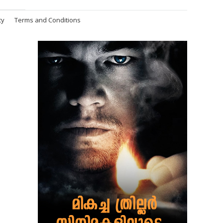
cy
Terms and Conditions