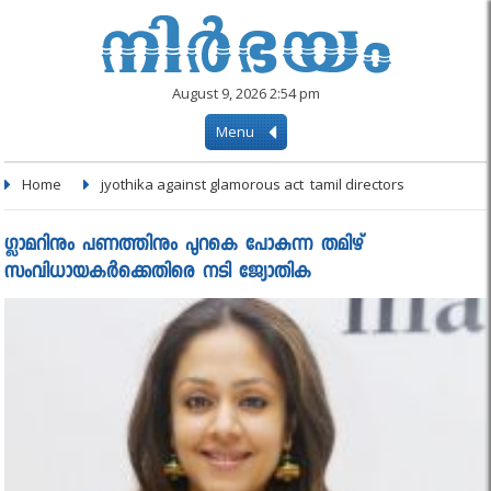
August 9, 2026 2:54 pm
Menu
Home
jyothika against glamorous act tamil directors
ഗ്ലാമറിനും പണത്തിനും പുറകെ പോകുന്ന തമിഴ്
സംവിധായകര്‍ക്കെതിരെ നടി ജ്യോതിക