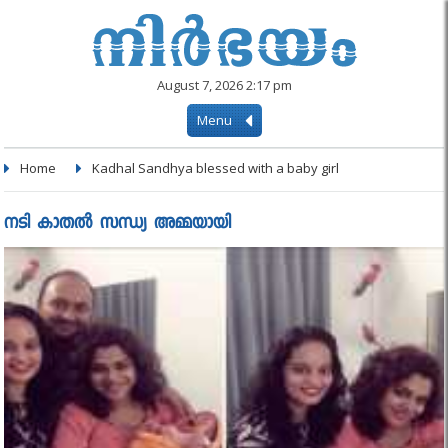
August 7, 2026 2:17 pm
Menu
Home
Kadhal Sandhya blessed with a baby girl
നടി കാതല്‍ സന്ധ്യ അമ്മയായി