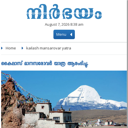
August 7, 2026 8:38 am
Menu
Home
kailash mansarovar yatra
കൈലാസ് മാനസരോവര്‍ യാത്ര ആരംഭിച്ചു.