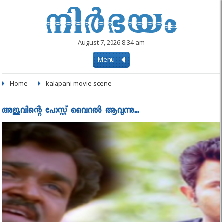
August 7, 2026 8:34 am
Menu
Home
kalapani movie scene
അജുവിന്റെ പോസ്റ്റ് വൈറൽ ആവുന്നു...