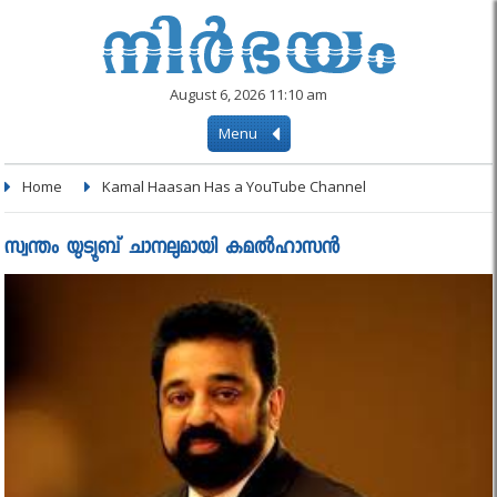
August 6, 2026 11:10 am
Menu
Home
Kamal Haasan Has a YouTube Channel
സ്വന്തം യുട്യൂബ് ചാനലുമായി കമൽഹാസൻ