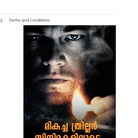
cy
Terms and Conditions