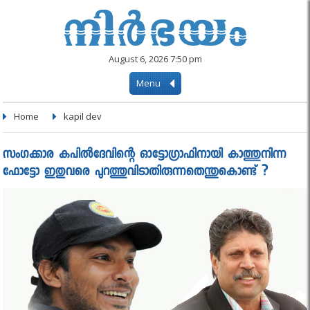
August 6, 2026 7:50 pm
Menu
Home
kapil dev
സംഗക്കാര കപില്‍ദേവിന്റെ ഓട്ടോഗ്രാഫിനായി കാത്തുനിന്ന
ഫോട്ടോ ഇതുവരെ പുറത്തുവിടാതിരുന്നതെന്തുകൊണ്ട് ?