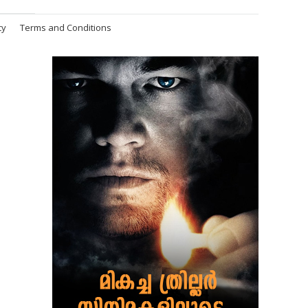
cy
Terms and Conditions