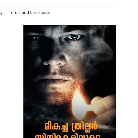
cy
Terms and Conditions