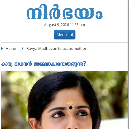
August 9, 2026 11:53 am
Menu
Home
Kavya Madhavan to act as mother
കാവ്യ മാധവൻ അമ്മയാകാനൊരുങ്ങുന്നു?