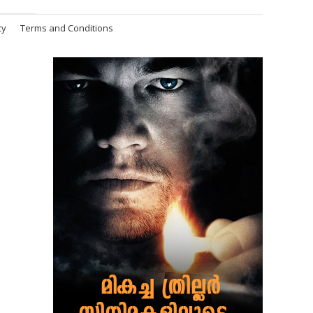
cy
Terms and Conditions