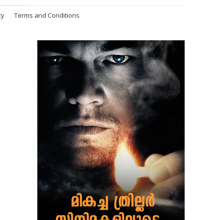
cy
Terms and Conditions