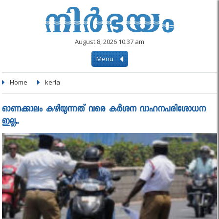
August 8, 2026 10:37 am
Menu
Home
kerla
ഓണക്കാലം കഴിയുന്നത് വരെ കർശന വാഹനപരിശോധന
ഇല്ല..