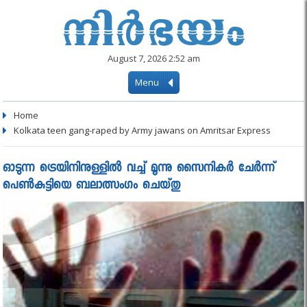
August 7, 2026 2:52 am
Menu
Home
Kolkata teen gang-raped by Army jawans on Amritsar Express
ഓടുന്ന ട്രെയിനിനുള്ളില്‍ വച്ച് മൂന്നു സൈനികര്‍ ചേര്‍ന്ന്
പെണ്‍കുട്ടിയെ ബലാത്സംഗം ചെയ്തു