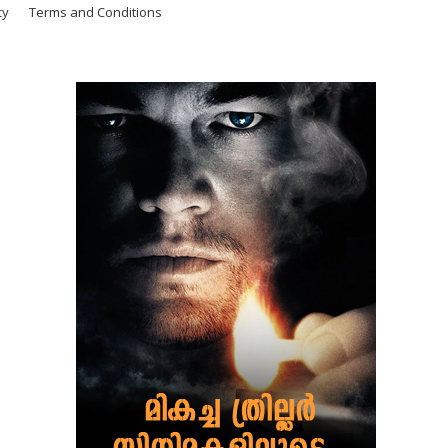
cy
Terms and Conditions