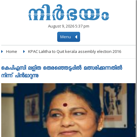
August 9, 2026 5:37 pm
Menu
Home
KPAC Lalitha to Quit kerala assembly election 2016
കെപിഎസി ലളിത തെരഞ്ഞെടുപ്പില്‍ മത്സരിക്കുന്നതില്‍
നിന്ന് പിന്‍മാറുന്നു