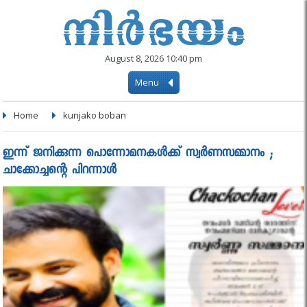
August 8, 2026 10:40 pm
Menu
Home
kunjako boban
ഇന്ന് ജനിക്കുന്ന പൊന്നോമനകള്‍ക്ക് സ്വര്‍ണസമ്മാനം ;
ചാക്കോച്ചന്റെ പിറന്നാള്‍