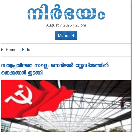
August 7, 2026 1:25 pm
Menu
Home
ldf
സത്യപ്രതിജ്ഞ നാളെ; സെന്‍ട്രല്‍ സ്റ്റേഡിയത്തില്‍
ഒരുക്കങ്ങള്‍ തുടങ്ങി