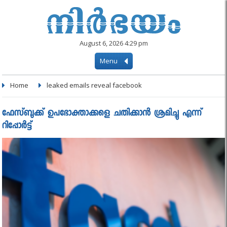
August 6, 2026 4:29 pm
Menu
Home
leaked emails reveal facebook
ഫേസ്ബുക്ക് ഉപഭോക്താക്കളെ ചതിക്കാൻ ശ്രമിച്ചു എന്ന്
റിപ്പോർട്ട്