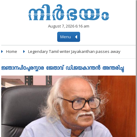
August 7, 2026 6:16 am
Menu
Home
Legendary Tamil writer Jayakanthan passes away
ജ്ഞാനപീഠപുരസ്കാര ജേതാവ് ഡി.ജയകാന്തന്‍ അന്തരിച്ചു