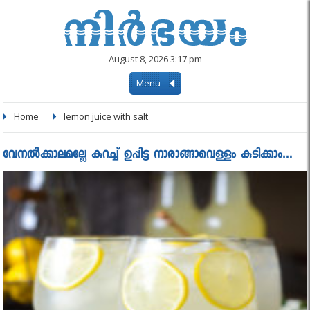
August 8, 2026 3:17 pm
Menu
Home
lemon juice with salt
വേനൽക്കാലമല്ലേ കുറച്ച് ഉപ്പിട്ട നാരാങ്ങാവെള്ളം കുടിക്കാം…