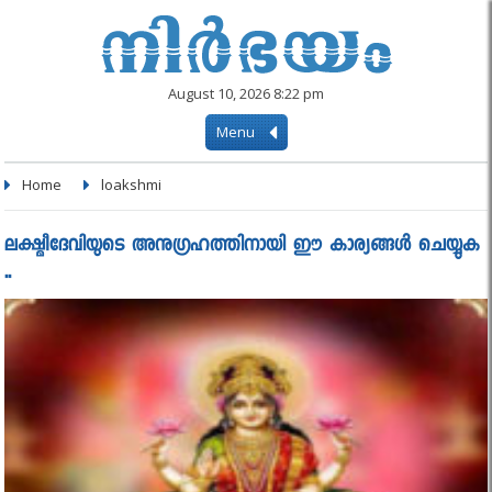
August 10, 2026 8:22 pm
Menu
Home
loakshmi
ലക്ഷ്മീദേവിയുടെ അനുഗ്രഹത്തിനായി ഈ കാര്യങ്ങൾ ചെയ്യുക
..