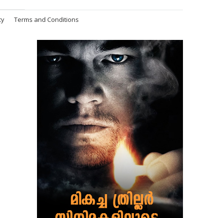
cy
Terms and Conditions