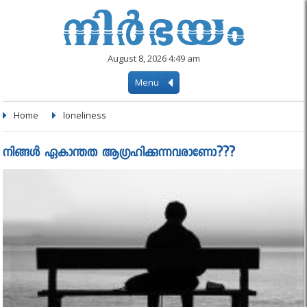
August 8, 2026 4:49 am
Menu
Home
loneliness
നിങ്ങൾ ഏകാന്തത ആഗ്രഹിക്കുന്നവരാണോ???