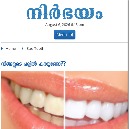
August 6, 2026 6:13 pm
Menu
Home
Bad Teeth
നിങ്ങളുടെ പല്ലിൽ കറയുണ്ടോ??