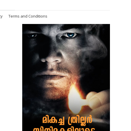
cy
Terms and Conditions