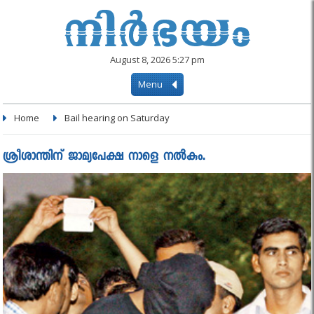
August 8, 2026 5:27 pm
Menu
Home
Bail hearing on Saturday
ശ്രീശാന്തിന് ജാമ്യപേക്ഷ നാളെ നൽകും.