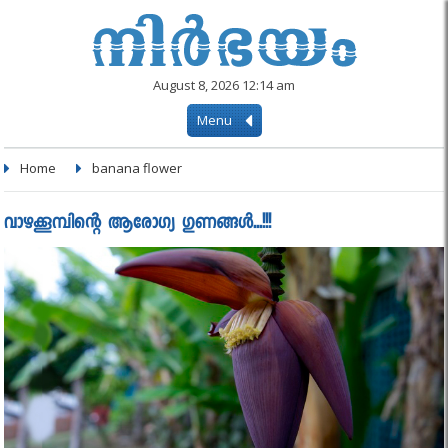
August 8, 2026 12:14 am
Menu
Home
banana flower
വാഴക്കൂമ്പിന്റെ ആരോഗ്യ ഗുണങ്ങൾ...!!!