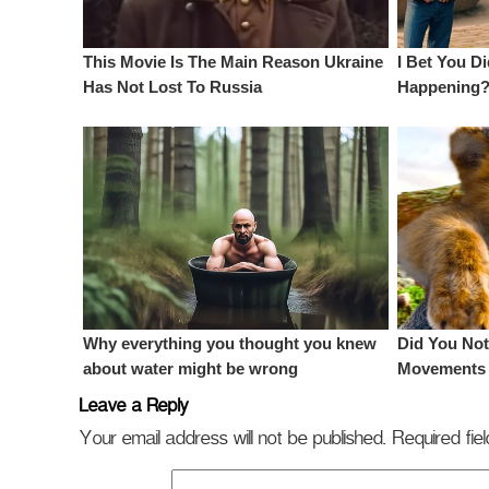
Leave a Reply
Your email address will not be published.
Required fi