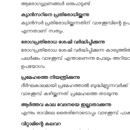
ആരോഗ്യഗുണങ്ങള്‍ ഒരുപാടുണ്ട്.
ക്യാന്‍സറിനെ പ്രതിരോധിയ്ക്കുന്നു
ക്യാന്‍സര്‍ പ്രതിരോധിയ്ക്കുന്നതിന് വാഴക്കൂമ്പിന്
എന്നതാണ് സത്യം.
രോഗപ്രതിരോധ ശേഷി വര്‍ദ്ധിപ്പിക്കുന്നു
രോഗപ്രതിരോധ ശേഷി വര്‍ദ്ധിപ്പിക്കുന്ന കാര്യത്തില
പലര്‍ക്കും വാഴക്കൂമ്പ് എന്താണെന്നു പോലും അറിയാന്‍ വ
ഉപയോഗം.
പ്രമേഹത്തെ നിയന്ത്രിക്കുന്നു
ദീര്‍ഘകാലമായി പ്രമേഹത്താൽ ബുദ്ധിമുട്ടുന്നവര്‍ക
വാഴക്കൂമ്പ് കഴിയ്ക്കുന്നത് പ്രമേഹത്തെ തടയുന്നു.
ആര്‍ത്തവ കാല വേദനയെ ഇല്ലാതാക്കുന്നു
എന്നും രാവിലെ തൈരിനോടൊപ്പം വാഴക്കൂമ്പ് പാകം 
വിറ്റാമിന്റെ കലവറ