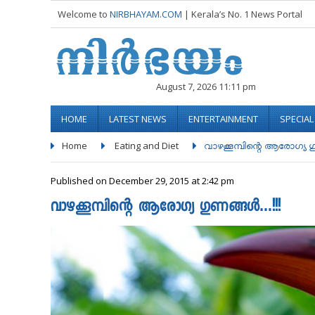
Welcome to
NIRBHAYAM.COM
| Kerala’s No. 1 News Portal
August 7, 2026 11:11 pm
HOME
LATEST NEWS
ENTERTAINMENT
SPECIA
Home
Eating and Diet
വാഴക്കൂമ്പിന്റെ ആരോഗ്യ ഗു
Published on December 29, 2015 at 2:42 pm
വാഴക്കൂമ്പിന്റെ ആരോഗ്യ ഗുണങ്ങൾ…!!!