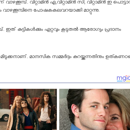
ഴക്കൂമ്പ്. വിറ്റാമിന്‍ എ,വിറ്റാമിന്‍ സി, വിറ്റാമിന്‍ ഇ പൊട്ടാ
ം വാഴക്കൂമ്പിനെ പോഷകകലവറയാക്കി മാറ്റുന്നു.
മ്പ്. ഇത് കുട്ടികള്‍ക്കും ഏറ്റവും കൂടുതല്‍ ആരോഗ്യം പ്രദാനം
 മിടുക്കനാണ്. മാനസിക സമ്മര്‍ദ്ദം കുറയ്ക്കുന്നതിനും ഉത്കണ