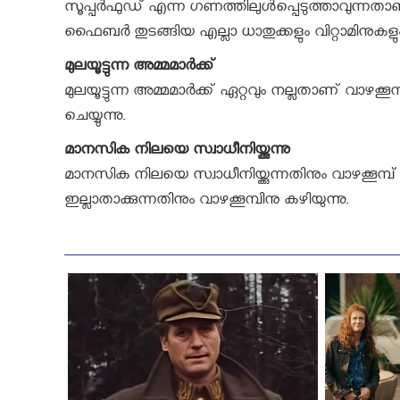
സൂപ്പര്‍ഫുഡ് എന്ന ഗണത്തിലുള്‍പ്പെടുത്താവുന്നതാണ് വാ
ഫൈബര്‍ തുടങ്ങിയ എല്ലാ ധാതുക്കളും വിറ്റാമിനുകളു
മുലയൂട്ടുന്ന അമ്മമാര്‍ക്ക്
മുലയൂട്ടുന്ന അമ്മമാര്‍ക്ക് ഏറ്റവും നല്ലതാണ് വാഴക്കൂ
ചെയ്യുന്നു.
മാനസിക നിലയെ സ്വാധീനിയ്ക്കുന്നു
മാനസിക നിലയെ സ്വാധീനിയ്ക്കുന്നതിനും വാഴക്കൂമ്പ്
ഇല്ലാതാക്കുന്നതിനും വാഴക്കൂമ്പിനു കഴിയുന്നു.