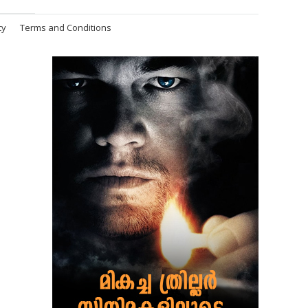
cy
Terms and Conditions