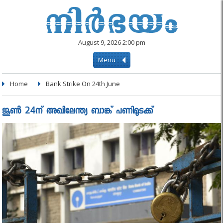
August 9, 2026 2:00 pm
Menu
Home
Bank Strike On 24th June
ജൂണ്‍ 24ന് അഖിലേന്ത്യ ബാങ്ക് പണിമുടക്ക്