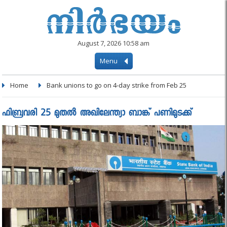
August 7, 2026 10:58 am
Menu
Home
Bank unions to go on 4-day strike from Feb 25
ഫിബ്രവരി 25 മുതല്‍ അഖിലേന്ത്യാ ബാങ്ക് പണിമുടക്ക്