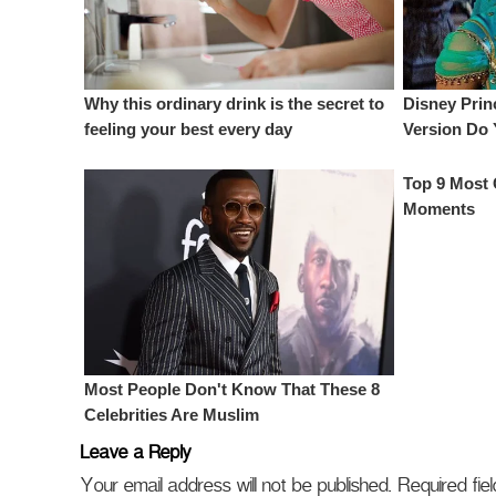
Leave a Reply
Your email address will not be published.
Required fi