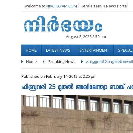
Welcome to
NIRBHAYAM.COM
| Kerala’s No. 1 News Portal
August 8, 2026 2:50 am
HOME
LATEST NEWS
ENTERTAINMENT
SPECIA
Home
Breaking News
ഫിബ്രവരി 25 മുതല്‍ അഖിലേ
Published on February 14, 2015 at 2:25 pm
ഫിബ്രവരി 25 മുതല്‍ അഖിലേന്ത്യാ ബാങ്ക് പണ