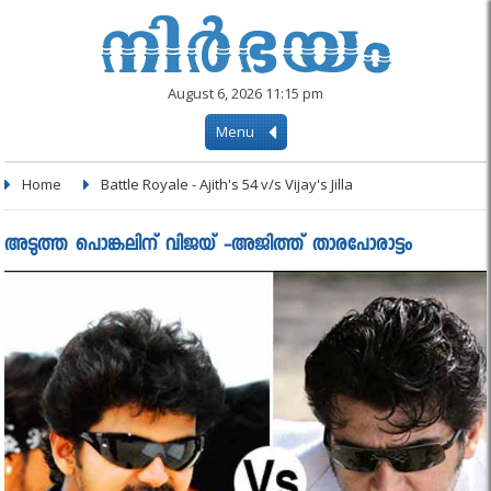
August 6, 2026 11:15 pm
Menu
Home
Battle Royale - Ajith's 54 v/s Vijay's Jilla
അടുത്ത പൊങ്കലിന് വിജയ് -അജിത്ത് താരപോരാട്ടം