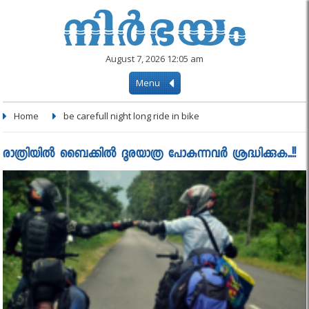
August 7, 2026 12:05 am
Menu
Home
be carefull night long ride in bike
രാത്രിയിൽ ബൈക്കിൽ ദൂരയാത്ര പോകുന്നവർ ശ്രദ്ധിക്കുക..!!