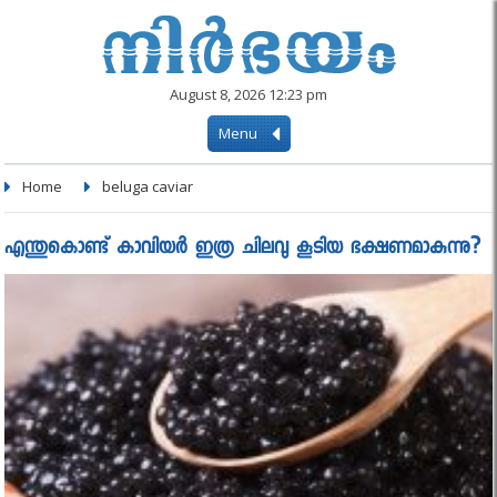
August 8, 2026 12:23 pm
Menu
Home
beluga caviar
എന്തുകൊണ്ട് കാവിയർ ഇത്ര ചിലവു കൂടിയ ഭക്ഷണമാകുന്നു?