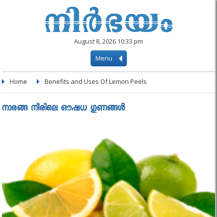
August 8, 2026 10:33 pm
Menu
Home
Benefits and Uses Of Lemon Peels
നാരങ്ങ നീരിലെ ഔഷധ ഗുണങ്ങൾ