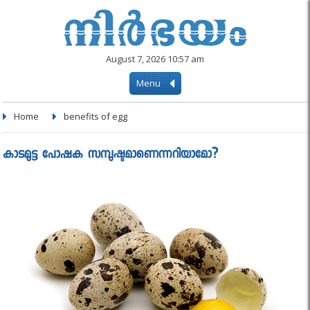
August 7, 2026 10:57 am
Menu
Home
benefits of egg
കാടമുട്ട പോഷക സമ്പുഷ്ടമാണെന്നറിയാമോ?