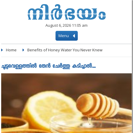
August 6, 2026 11:05 am
Menu
Home
Benefits of Honey Water You Never Knew
ചൂടുവെള്ളത്തില്‍ തേന്‍ ചേര്‍ത്തു കുടിച്ചാല്‍....