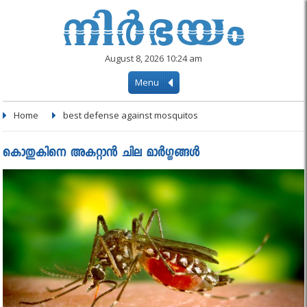
August 8, 2026 10:24 am
Menu
Home
best defense against mosquitos
കൊതുകിനെ അകറ്റാന്‍ ചില മാര്‍ഗ്ഗങ്ങള്‍