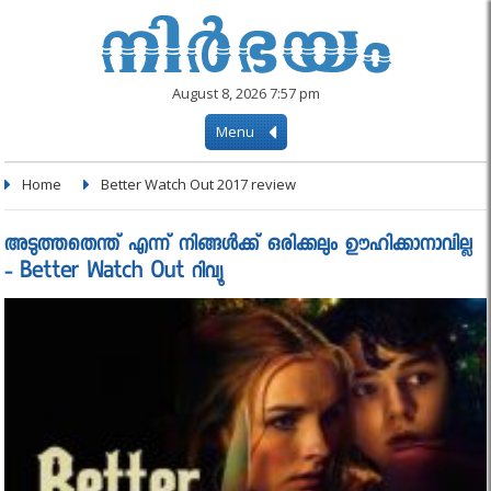
August 8, 2026 7:57 pm
Menu
Home
Better Watch Out 2017 review
അടുത്തതെന്ത് എന്ന് നിങ്ങൾക്ക് ഒരിക്കലും ഊഹിക്കാനാവില്ല
- Better Watch Out റിവ്യൂ